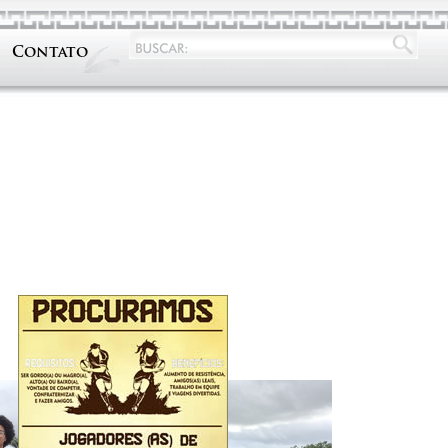
Contato