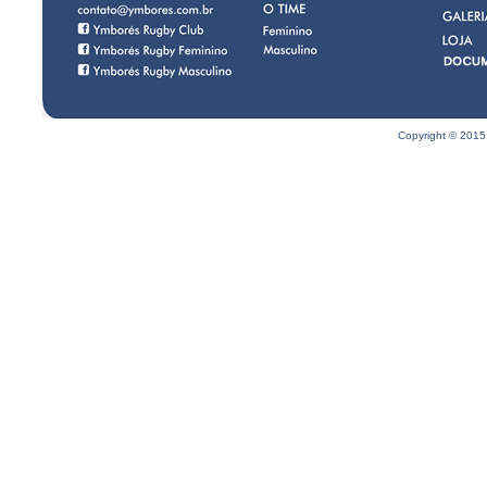
Copyright © 2015 