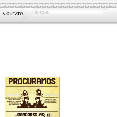
Contato