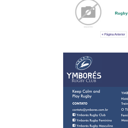
Rugby 
« Página Anterior