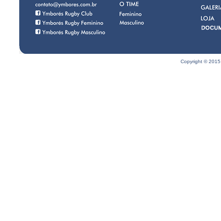
Copyright © 2015 