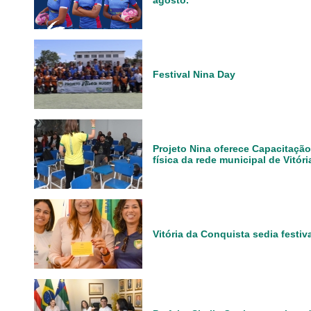
agosto.
Festival Nina Day
Projeto Nina oferece Capacitação
física da rede municipal de Vitór
Vitória da Conquista sedia festiv