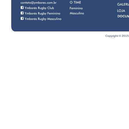
Copyright © 2015 