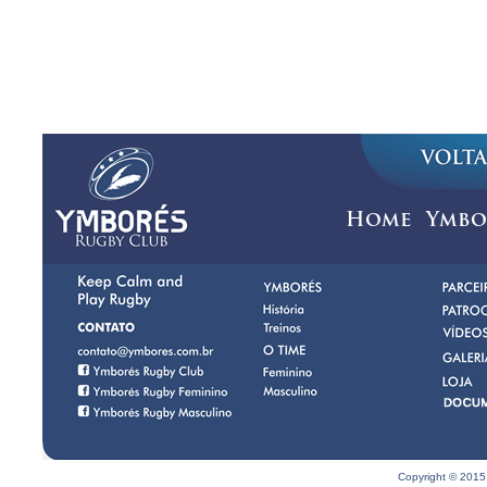
Home
Ymbo
Copyright © 2015 