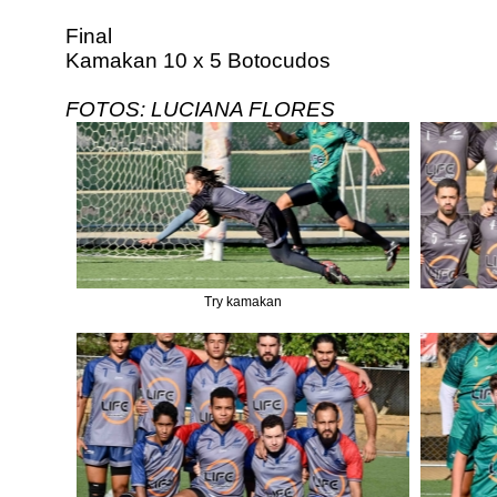
Final
Kamakan 10 x 5 Botocudos
FOTOS: LUCIANA FLORES
Try kamakan