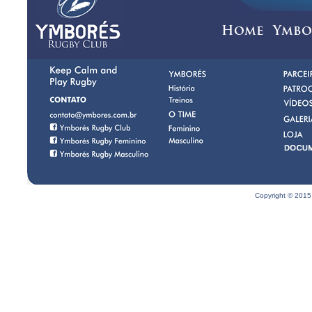
Home
Ymbo
Copyright © 2015 