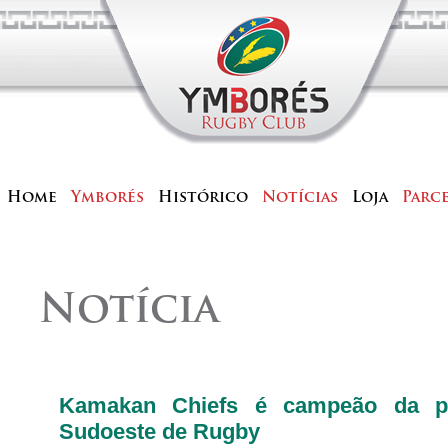
Home
Ymborés
Histórico
Notícias
Loja
Parc
Notícia
Kamakan Chiefs é campeão da pr
Sudoeste de Rugby