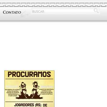
Contato