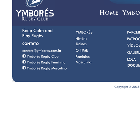
Home
Ymbo
Copyright © 2015 