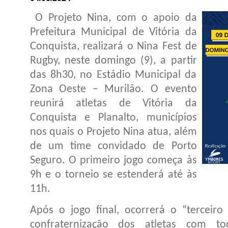
O Projeto Nina, com o apoio da
Prefeitura Municipal de Vitória da
Conquista, realizará o Nina Fest de
Rugby, neste domingo (9), a partir
das 8h30, no Estádio Municipal da
Zona Oeste – Murilão. O evento
reunirá atletas de Vitória da
Conquista e Planalto, municípios
nos quais o Projeto Nina atua, além
de um time convidado de Porto
Seguro. O primeiro jogo começa às
9h e o torneio se estenderá até às
11h.
Após o jogo final, ocorrerá o “tercei
confraternização dos atletas com t