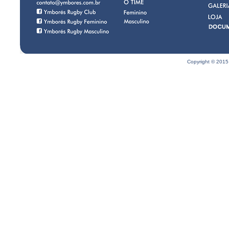
Copyright © 2015 