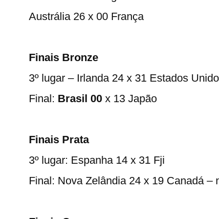
Austrália 26 x 00 França
Finais Bronze
3º lugar – Irlanda 24 x 31 Estados Unid
Final:
Brasil 00
x 13 Japão
Finais Prata
3º lugar: Espanha 14 x 31 Fji
Final: Nova Zelândia 24 x 19 Canadá – 