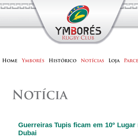
Home
Ymborés
Histórico
Notícias
Loja
Parc
Notícia
Guerreiras Tupis ficam em 10º Lugar
Dubai