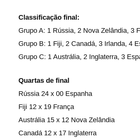
Classificação final:
Grupo A: 1 Rússia, 2 Nova Zelândia, 3 F
Grupo B: 1 Fiji, 2 Canadá, 3 Irlanda, 4 
Grupo C: 1 Austrália, 2 Inglaterra, 3 Es
Quartas de final
Rússia 24 x 00 Espanha
Fiji 12 x 19 França
Austrália 15 x 12 Nova Zelândia
Canadá 12 x 17 Inglaterra