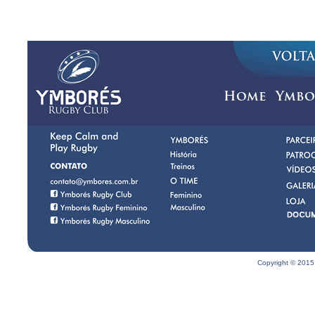
Home
Ymbo
Copyright © 2015 