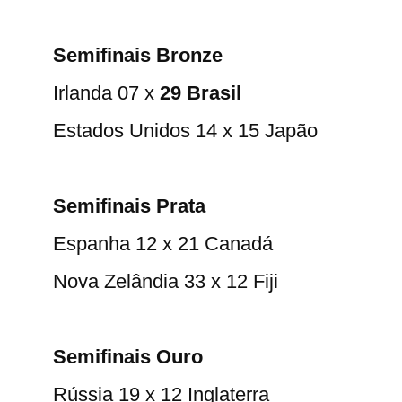
Semifinais Bronze
Irlanda 07 x
29 Brasil
Estados Unidos 14 x 15 Japão
Semifinais Prata
Espanha 12 x 21 Canadá
Nova Zelândia 33 x 12 Fiji
Semifinais Ouro
Rússia 19 x 12 Inglaterra