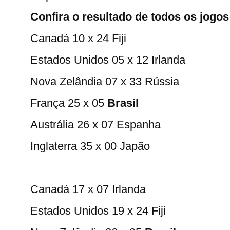
Confira o resultado de todos os jogos
Canadá 10 x 24 Fiji
Estados Unidos 05 x 12 Irlanda
Nova Zelândia 07 x 33 Rússia
França 25 x 05
Brasil
Austrália 26 x 07 Espanha
Inglaterra 35 x 00 Japão
Canadá 17 x 07 Irlanda
Estados Unidos 19 x 24 Fiji