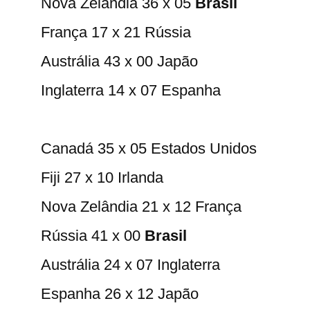
Nova Zelândia 36 x 05
Brasil
França 17 x 21 Rússia
Austrália 43 x 00 Japão
Inglaterra 14 x 07 Espanha
Canadá 35 x 05 Estados Unidos
Fiji 27 x 10 Irlanda
Nova Zelândia 21 x 12 França
Rússia 41 x 00
Brasil
Austrália 24 x 07 Inglaterra
Espanha 26 x 12 Japão