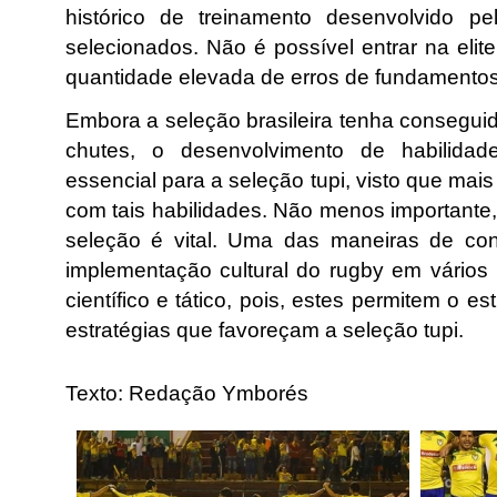
histórico de treinamento desenvolvido p
selecionados. Não é possível entrar na eli
quantidade elevada de erros de fundamentos
Embora a seleção brasileira tenha consegui
chutes, o desenvolvimento de habilida
essencial para a seleção tupi, visto que mai
com tais habilidades. Não menos importante,
seleção é vital. Uma das maneiras de con
implementação cultural do rugby em vários
científico e tático, pois, estes permitem o 
estratégias que favoreçam a seleção tupi.
Texto: Redação Ymborés