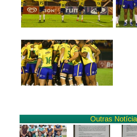
Outras Notíci