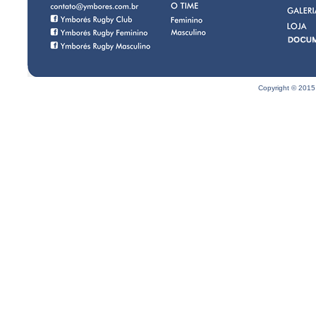
Copyright © 2015 