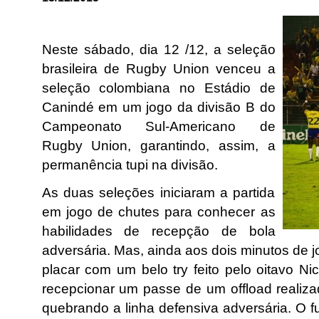
Neste sábado, dia 12 /12, a seleção
brasileira de Rugby Union venceu a
seleção colombiana no Estádio de
Canindé em um jogo da divisão B do
Campeonato Sul-Americano de
Rugby Union, garantindo, assim, a
permanência tupi na divisão.
As duas seleções iniciaram a partida
em jogo de chutes para conhecer as
habilidades de recepção de bola
adversária. Mas, ainda aos dois minutos de j
placar com um belo try feito pelo oitavo N
recepcionar um passe de um offload realiza
quebrando a linha defensiva adversária. O 