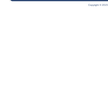
Copyright © 2015 