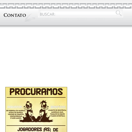
Contato