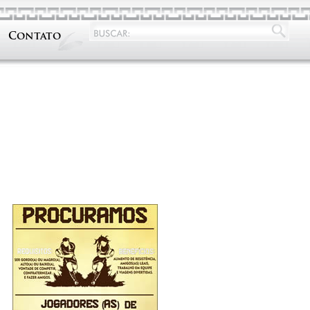
Contato