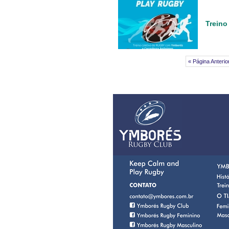
Treino
« Página Anterio